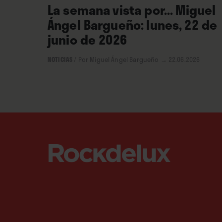
La semana vista por... Miguel
Ángel Bargueño: lunes, 22 de
junio de 2026
NOTICIAS
/
Por Miguel Ángel Bargueño
→ 22.06.2026