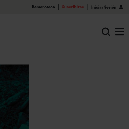
Hemeroteca
Suscribirse
Iniciar Sesión