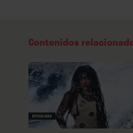
Contenidos relacionad
ACTUALIDAD