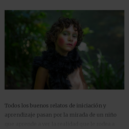
Todos los buenos relatos de iniciación y
aprendizaje pasan por la mirada de un niño
que aprende a ver la realidad que le rodea a