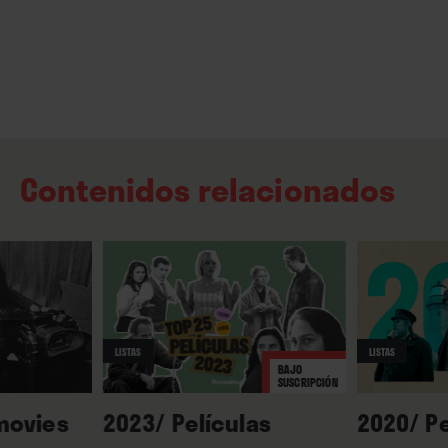
Contenidos relacionados
LISTAS
LISTAS
BAJO
SUSCRIPCIÓN
 movies
2023/ Películas
2020/ Pe