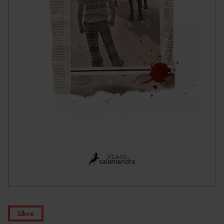
Libro