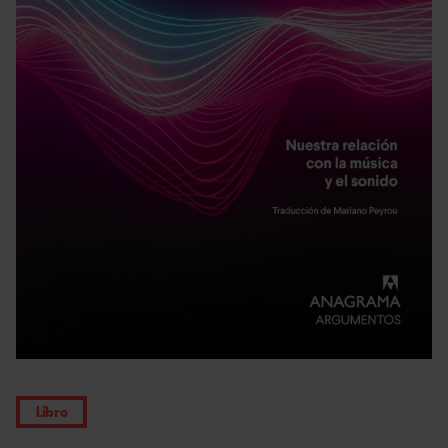
Libro