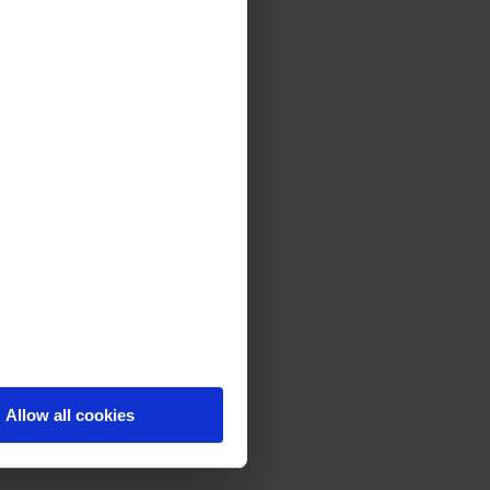
Allow all cookies