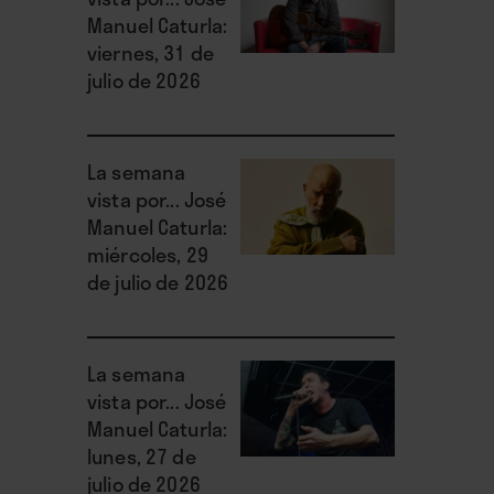
Manuel Caturla:
viernes, 31 de
julio de 2026
La semana
vista por... José
Manuel Caturla:
miércoles, 29
de julio de 2026
La semana
vista por... José
Manuel Caturla:
lunes, 27 de
julio de 2026