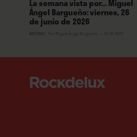
La semana vista por... Miguel
Ángel Bargueño: viernes, 26
de junio de 2026
NOTICIAS
/
Por Miguel Ángel Bargueño
→ 26.06.2026