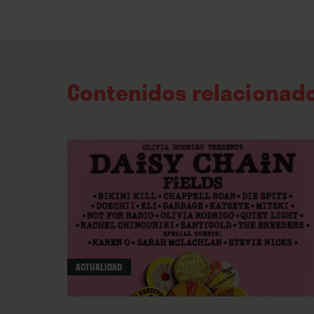
Contenidos relacionad
ACTUALIDAD