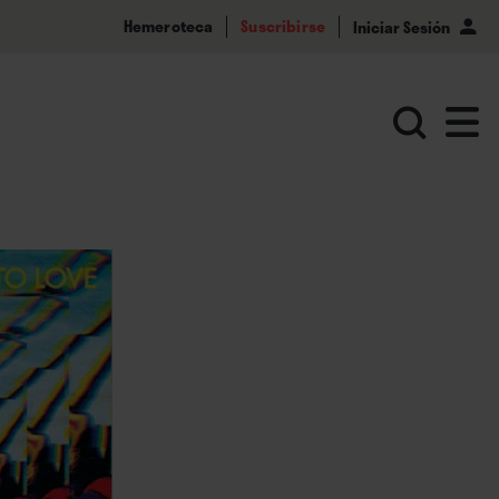
Hemeroteca
Suscribirse
Iniciar Sesión