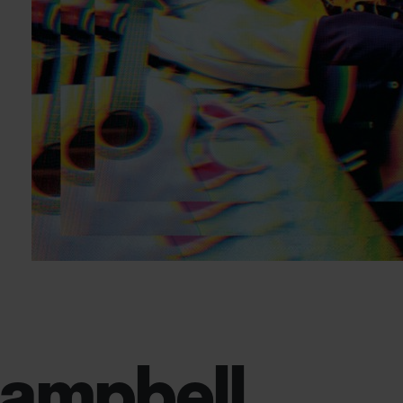
Campbell