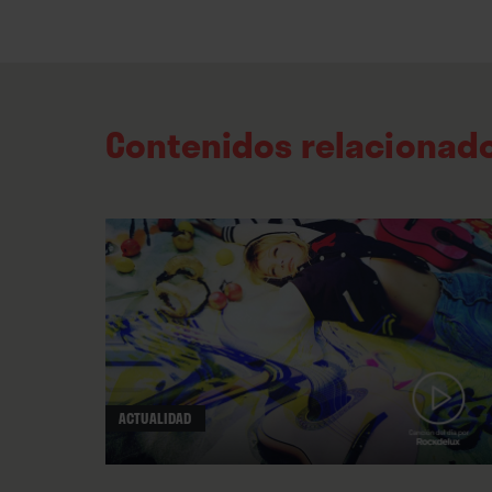
Contenidos relacionad
ACTUALIDAD