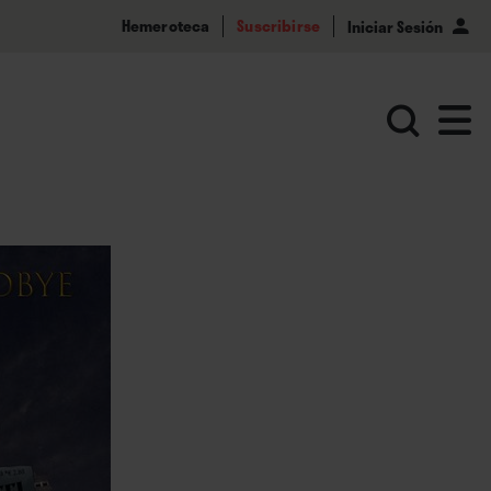
Hemeroteca
Suscribirse
Iniciar Sesión