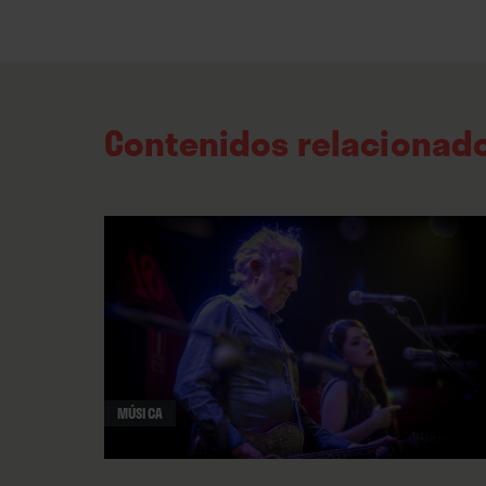
Contenidos relacionad
MÚSICA