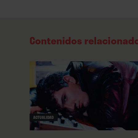
Contenidos relacionad
ACTUALIDAD