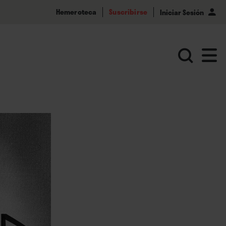
Hemeroteca
Suscribirse
Iniciar Sesión