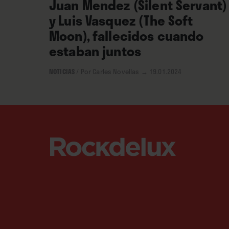
Juan Mendez (Silent Servant)
y Luis Vasquez (The Soft
Moon), fallecidos cuando
estaban juntos
NOTICIAS
/
Por Carles Novellas
→ 19.01.2024