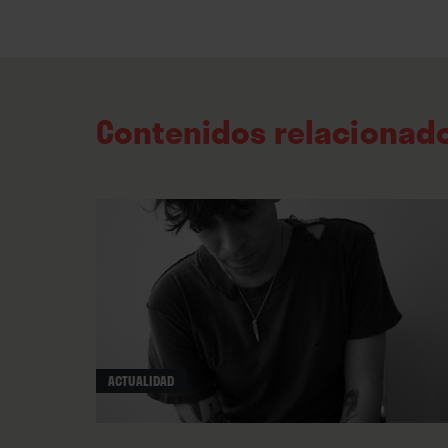
Contenidos relacionad
ACTUALIDAD