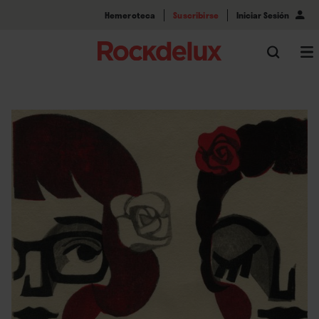
Hemeroteca
Suscribirse
Iniciar Sesión