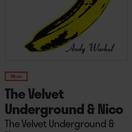
Álbum
The Velvet
Underground & Nico
The Velvet Underground &