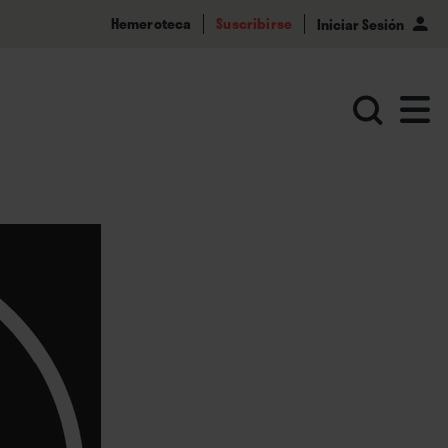
Hemeroteca
Suscribirse
Iniciar Sesión