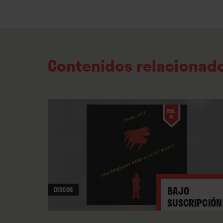
Contenidos relacionad
BAJO
DISCOS
SUSCRIPCIÓN