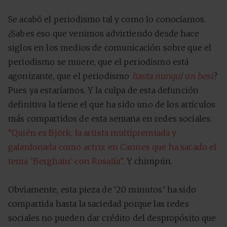
Se acabó el periodismo tal y como lo conocíamos.
¿Sabes eso que venimos advirtiendo desde hace
siglos en los medios de comunicación sobre que el
periodismo se muere, que el periodismo está
agonizante, que el periodismo
hasta nunqui un besi
?
Pues ya estaríamos. Y la culpa de esta defunción
definitiva la tiene el que ha sido uno de los artículos
más compartidos de esta semana en redes sociales:
“Quién es Björk, la artista multipremiada y
galardonada como actriz en Cannes que ha sacado el
tema 'Berghain' con Rosalía”
. Y chimpún.
Obviamente, esta pieza de ‘20 minutos’ ha sido
compartida hasta la saciedad porque las redes
sociales no pueden dar crédito del despropósito que