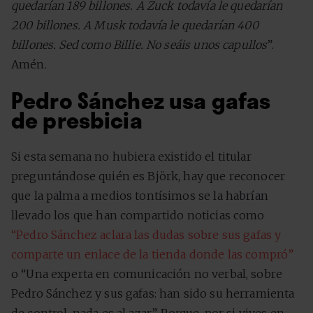
quedarían 189 billones. A Zuck todavía le quedarían
200 billones. A Musk todavía le quedarían 400
billones. Sed como Billie. No seáis unos capullos
”.
Amén.
Pedro Sánchez usa gafas
de presbicia
Si esta semana no hubiera existido el titular
preguntándose quién es Björk, hay que reconocer
que la palma a medios tontísimos se la habrían
llevado los que han compartido noticias como
“Pedro Sánchez aclara las dudas sobre sus gafas y
comparte un enlace de la tienda donde las compró”
o “Una experta en comunicación no verbal, sobre
Pedro Sánchez y sus gafas: han sido su herramienta