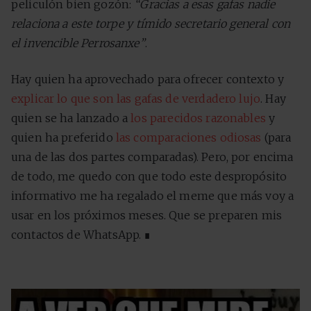
peliculón bien gozón:
“Gracias a esas gafas nadie
relaciona a este torpe y tímido secretario general con
el invencible Perrosanxe”
.
Hay quien ha aprovechado para ofrecer contexto y
explicar lo que son las gafas de verdadero lujo
. Hay
quien se ha lanzado a
los parecidos razonables
y
quien ha preferido
las comparaciones odiosas
(para
una de las dos partes comparadas). Pero, por encima
de todo, me quedo con que todo este despropósito
informativo me ha regalado el meme que más voy a
usar en los próximos meses. Que se preparen mis
contactos de WhatsApp. ∎