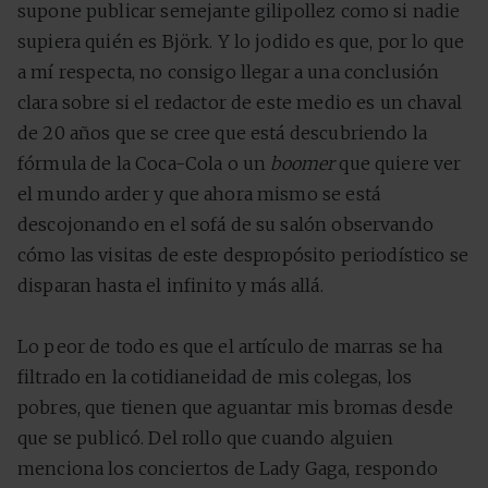
supone publicar semejante gilipollez como si nadie
supiera quién es Björk. Y lo jodido es que, por lo que
a mí respecta, no consigo llegar a una conclusión
clara sobre si el redactor de este medio es un chaval
de 20 años que se cree que está descubriendo la
fórmula de la Coca-Cola o un
boomer
que quiere ver
el mundo arder y que ahora mismo se está
descojonando en el sofá de su salón observando
cómo las visitas de este despropósito periodístico se
disparan hasta el infinito y más allá.
Lo peor de todo es que el artículo de marras se ha
filtrado en la cotidianeidad de mis colegas, los
pobres, que tienen que aguantar mis bromas desde
que se publicó. Del rollo que cuando alguien
menciona los conciertos de Lady Gaga, respondo