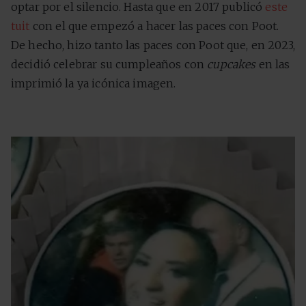
optar por el silencio. Hasta que en 2017 publicó
este
tuit
con el que empezó a hacer las paces con Poot.
De hecho, hizo tanto las paces con Poot que, en 2023,
decidió celebrar su cumpleaños con
cupcakes
en las
imprimió la ya icónica imagen.