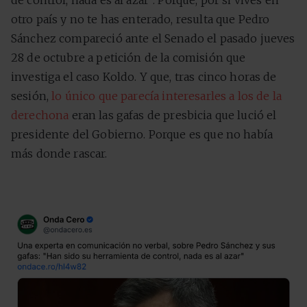
de control, nada es al azar”. Porque, por si vives en
otro país y no te has enterado, resulta que Pedro
Sánchez compareció ante el Senado el pasado jueves
28 de octubre a petición de la comisión que
investiga el caso Koldo. Y que, tras cinco horas de
sesión,
lo único que parecía interesarles a los de la
derechona
eran las gafas de presbicia que lució el
presidente del Gobierno. Porque es que no había
más donde rascar.