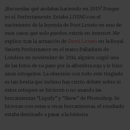
¿Recuerdas qué andabas haciendo en 2015? Porque
yo sí. Perfectamente. Estaba
LIVING
con el
nacimiento de la leyenda de Poot Lovato en uno de
esos casos que solo pueden existir en internet. Me
explico: tras la actuación de
Demi Lovato
en la Royal
Variety Performance en el teatro Palladium de
Londres en noviembre de 2014, alguien cogió una
de las fotos de su paso por la alfombra roja y le hizo
unos retoquitos. La obsesión con todo este tinglado
es tan bestia que incluso hay cierto debate sobre si
estos retoques se hicieron o no usando las
herramientas “Liquify” y “Skew” de Photoshop. Se
hicieran con estas u otras herramientas, el resultado
estaba destinado a pasar a la historia.