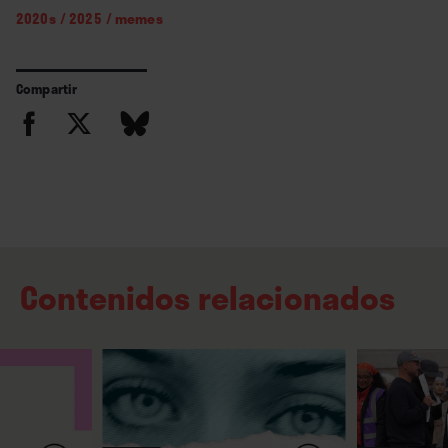
2020s
/
2025
/
memes
Compartir
Contenidos relacionados