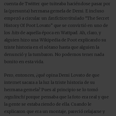
cuenta de Twitter que tuiteaba haciéndose pasar por
la (presunta) hermana gemela de Demi. E incluso
empezó a circular un
fanfiction
titulado “The Secret
History Of Poot Lovato” que se convirtió en uno de
los
hits
de aquella época en Wattpad. Ah, claro, y
alguien hizo una Wikipedia de Poot explicando su
triste historia en el sótano hasta que alguien la
denunció y la tumbaron. No podemos tener nada
bonito en esta vida.
Pero, entonces, ¿qué opina Demi Lovato de que
internet sacara a la luz la triste historia de su
hermana gemela? Pues al principio se lo tomó
regulinchi
porque pensaba que la foto era real y que
la gente se estaba riendo de ella. Cuando le
explicaron que era un montaje, pareció relajarse y