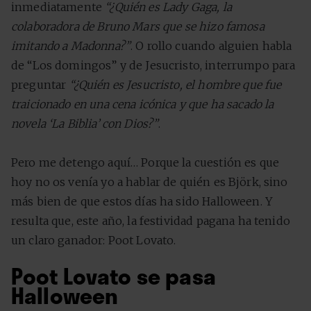
inmediatamente
“¿Quién es Lady Gaga, la
colaboradora de Bruno Mars que se hizo famosa
imitando a Madonna?”
. O rollo cuando alguien habla
de “Los domingos” y de Jesucristo, interrumpo para
preguntar
“¿Quién es Jesucristo, el hombre que fue
traicionado en una cena icónica y que ha sacado la
novela ‘La Biblia’ con Dios?”
.
Pero me detengo aquí… Porque la cuestión es que
hoy no os venía yo a hablar de quién es Björk, sino
más bien de que estos días ha sido Halloween. Y
resulta que, este año, la festividad pagana ha tenido
un claro ganador: Poot Lovato.
Poot Lovato se pasa
Halloween