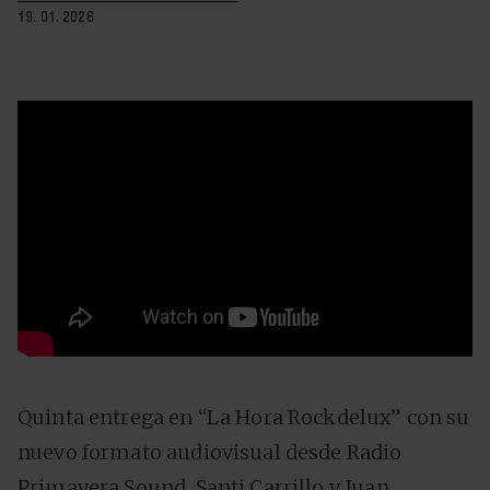
19. 01. 2026
Quinta entrega en “La Hora Rockdelux” con su
nuevo formato audiovisual desde Radio
Primavera Sound. Santi Carrillo y Juan