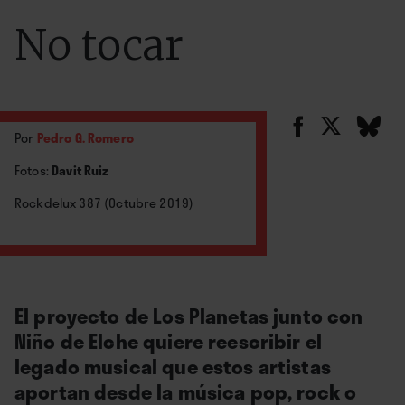
No tocar
Por
Pedro G. Romero
Fotos:
Davit Ruiz
Rockdelux 387 (Octubre 2019)
El proyecto de Los Planetas junto con
Niño de Elche quiere reescribir el
legado musical que estos artistas
aportan desde la música pop, rock o