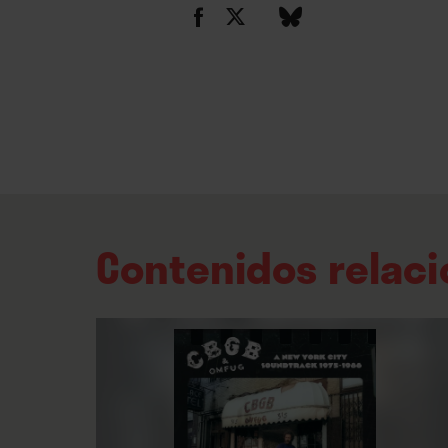
Contenidos relac