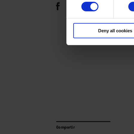
Deny all cookies
Compartir