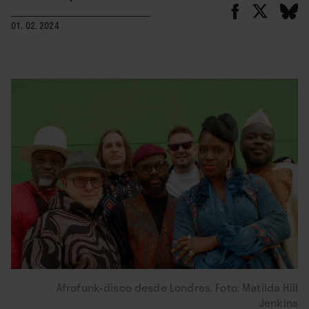
01. 02. 2024
Afrofunk-disco desde Londres. Foto: Matilda Hill
Jenkins