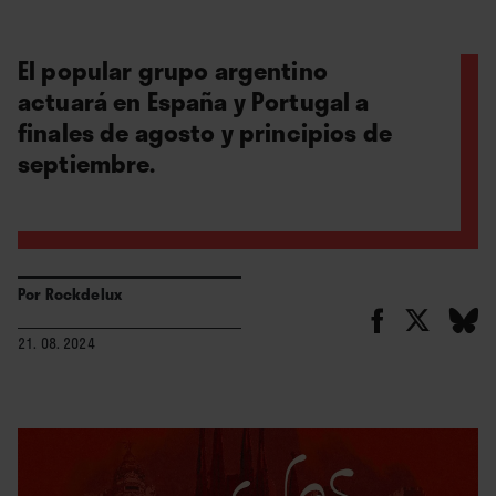
El popular grupo argentino
actuará en España y Portugal a
finales de agosto y principios de
septiembre.
Por
Rockdelux
21. 08. 2024