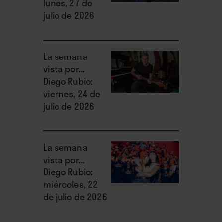
lunes, 27 de
julio de 2026
La semana
vista por...
Diego Rubio:
viernes, 24 de
julio de 2026
La semana
vista por...
Diego Rubio:
miércoles, 22
de julio de 2026