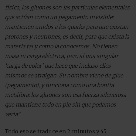
física, los gluones son las partículas elementales
que actúan como un pegamento invisible:
mantienen unidos a los quarks para que existan
protones y neutrones, es decir, para que exista la
materia tal y como la conocemos. No tienen
masa ni carga eléctrica, pero sí una singular
‘carga de color’ que hace que incluso ellos
mismos se atraigan. Su nombre viene de glue
(pegamento), y funciona como una bonita
metáfora: los gluones son esa fuerza silenciosa
que mantiene todo en pie sin que podamos
verla”.
Todo eso se traduce en 2 minutos y 45