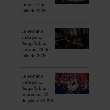
lunes, 27 de
julio de 2026
La semana
vista por...
Diego Rubio:
viernes, 24 de
julio de 2026
La semana
vista por...
Diego Rubio:
miércoles, 22
de julio de 2026