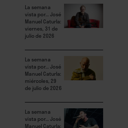
La semana
vista por... José
Manuel Caturla:
viernes, 31 de
julio de 2026
La semana
vista por... José
Manuel Caturla:
miércoles, 29
de julio de 2026
La semana
vista por... José
Manuel Caturla: