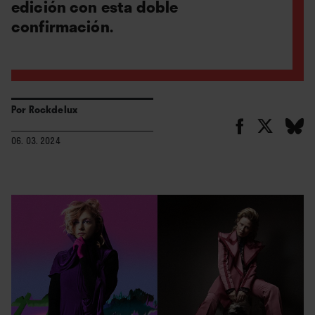
edición con esta doble
confirmación.
Por
Rockdelux
06. 03. 2024