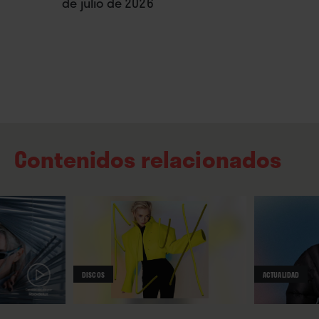
de julio de 2026
Contenidos relacionados
DISCOS
ACTUALIDAD