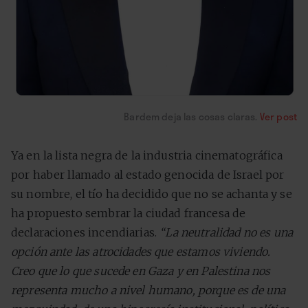
Bardem deja las cosas claras.
Ver post
Ya en la lista negra de la industria cinematográfica
por haber llamado al estado genocida de Israel por
su nombre, el tío ha decidido que no se achanta y se
ha propuesto sembrar la ciudad francesa de
declaraciones incendiarias.
“La neutralidad no es una
opción ante las atrocidades que estamos viviendo.
Creo que lo que sucede en Gaza y en Palestina nos
representa mucho a nivel humano, porque es de una