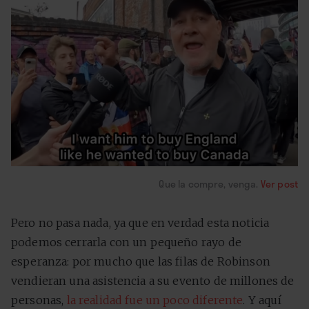
Que la compre, venga.
Ver post
Pero no pasa nada, ya que en verdad esta noticia
podemos cerrarla con un pequeño rayo de
esperanza: por mucho que las filas de Robinson
vendieran una asistencia a su evento de millones de
personas,
la realidad fue un poco diferente
. Y aquí