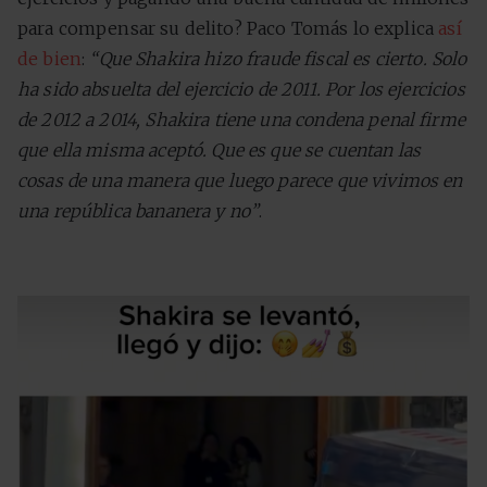
para compensar su delito? Paco Tomás lo explica
así
de bien
:
“Que Shakira hizo fraude fiscal es cierto. Solo
ha sido absuelta del ejercicio de 2011. Por los ejercicios
de 2012 a 2014, Shakira tiene una condena penal firme
que ella misma aceptó. Que es que se cuentan las
cosas de una manera que luego parece que vivimos en
una república bananera y no”
.