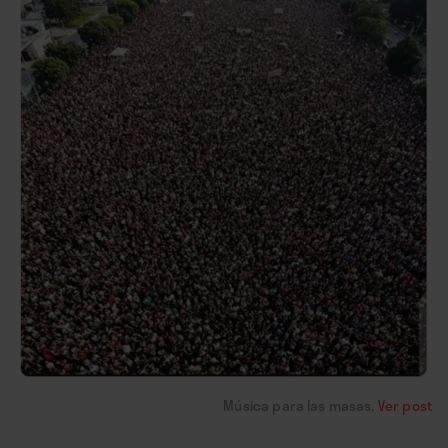
Música para las masas.
Ver post