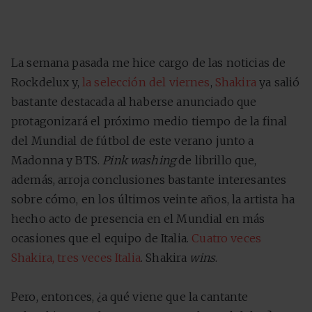
La semana pasada me hice cargo de las noticias de
Rockdelux y,
la selección del viernes
,
Shakira
ya salió
bastante destacada al haberse anunciado que
protagonizará el próximo medio tiempo de la final
del Mundial de fútbol de este verano junto a
Madonna y BTS.
Pink washing
de librillo que,
además, arroja conclusiones bastante interesantes
sobre cómo, en los últimos veinte años, la artista ha
hecho acto de presencia en el Mundial en más
ocasiones que el equipo de Italia.
Cuatro veces
Shakira, tres veces Italia
. Shakira
wins
.
Pero, entonces, ¿a qué viene que la cantante