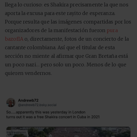
llega lo curioso: es Shakira precisamente la que nos
aporta la excusa para este rayito de esperanza.
Porque resulta que las imágenes compartidas por los
organizadores de la manifestación fueron
pura
bazofIA
o, directamente, fotos de un concierto de la
cantante colombiana. Así que el titular de esta
sección no miente al afirmar que Gran Bretaña está
un poco nazi… pero solo un poco. Menos de lo que
quieren vendernos.