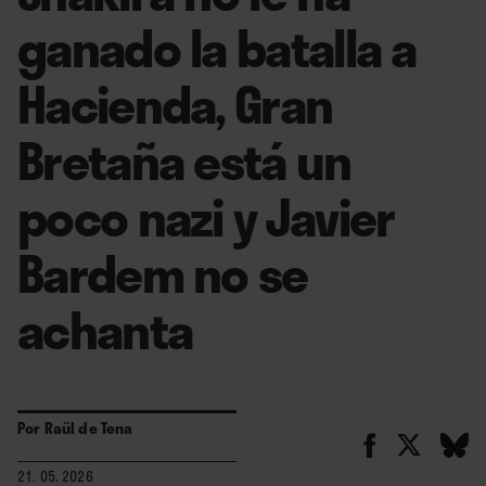
ganado la batalla a
Hacienda, Gran
Bretaña está un
poco nazi y Javier
Bardem no se
achanta
Por
Raül de Tena
21. 05. 2026