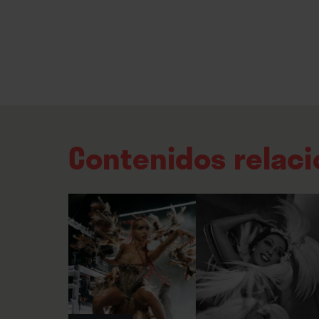
Contenidos relac