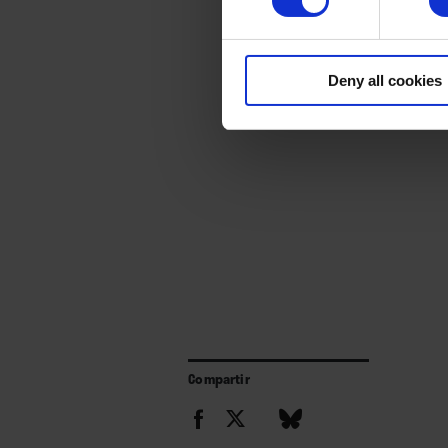
Deny all cookies
Compartir