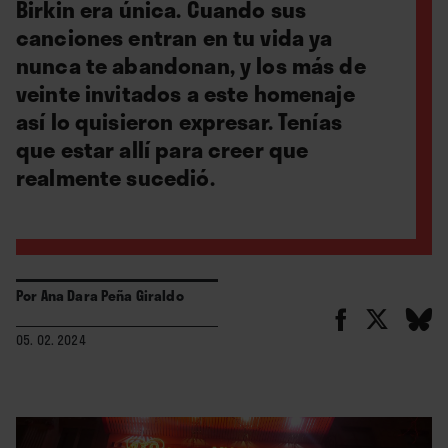
Birkin era única. Cuando sus
canciones entran en tu vida ya
nunca te abandonan, y los más de
veinte invitados a este homenaje
así lo quisieron expresar. Tenías
que estar allí para creer que
realmente sucedió.
Por
Ana Dara Peña Giraldo
05. 02. 2024