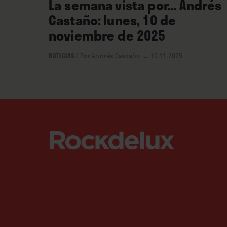
La semana vista por... Andrés
Castaño: lunes, 10 de
noviembre de 2025
NOTICIAS
/
Por Andrés Castaño
→ 10.11.2025