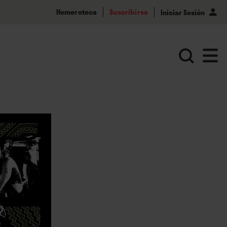
Hemeroteca
Suscribirse
Iniciar Sesión