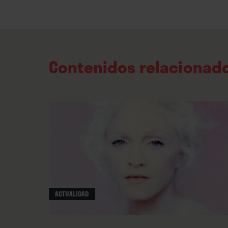
Contenidos relacionad
ACTUALIDAD