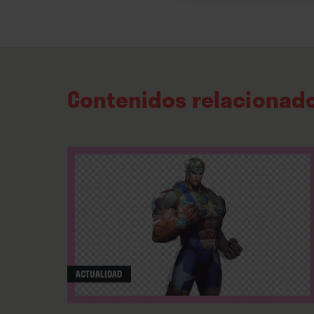
Contenidos relacionad
ACTUALIDAD