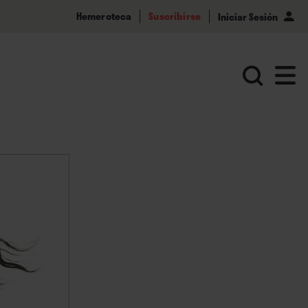
Hemeroteca
Suscribirse
Iniciar Sesión