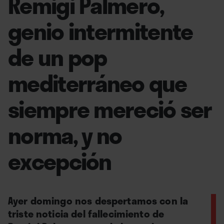
Remigi Palmero,
genio intermitente
de un pop
mediterráneo que
siempre mereció ser
norma, y no
excepción
Ayer domingo nos despertamos con la
triste noticia del fallecimiento de