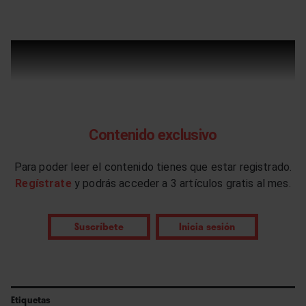
Contenido exclusivo
Para poder leer el contenido tienes que estar registrado.
Regístrate
y podrás acceder a 3 artículos gratis al mes.
Suscríbete
Inicia sesión
Etiquetas