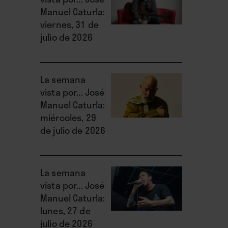
Manuel Caturla:
viernes, 31 de
julio de 2026
La semana
vista por... José
Manuel Caturla:
miércoles, 29
de julio de 2026
La semana
vista por... José
Manuel Caturla:
lunes, 27 de
julio de 2026