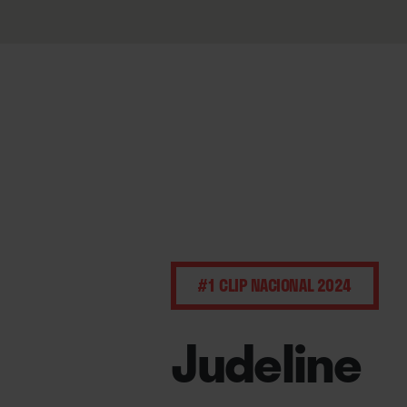
#1 CLIP NACIONAL 2024
Judeline