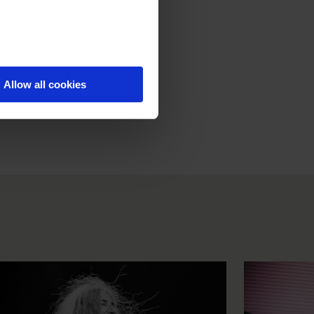
Allow all cookies