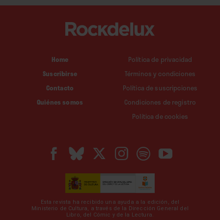
Home
Política de privacidad
Suscribirse
Términos y condiciones
Contacto
Política de suscripciones
Quiénes somos
Condiciones de registro
Política de cookies
Esta revista ha recibido una ayuda a la edición, del
Ministerio de Cultura, a través de la Dirección General del
Libro, del Cómic y de la Lectura.