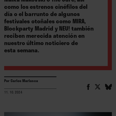
como los estrenos cinéfilos del
día o el barrunto de algunos
festivales otoñales como MIRA,
Blockparty Madrid y NEU! también
reciben merecida atención en
nuestro último noticiero de
esta semana.
Por
Carlos Marlasca
11. 10. 2024