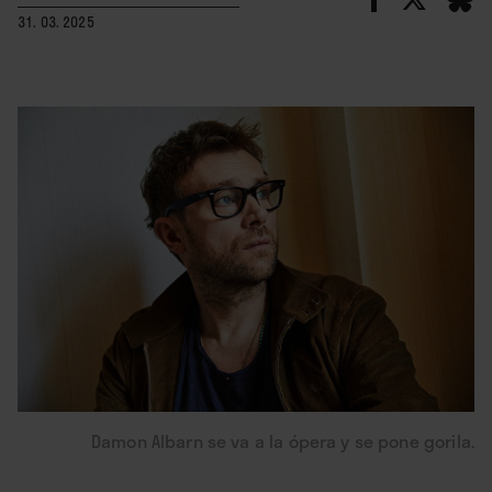
31. 03. 2025
Damon Albarn se va a la ópera y se pone gorila.