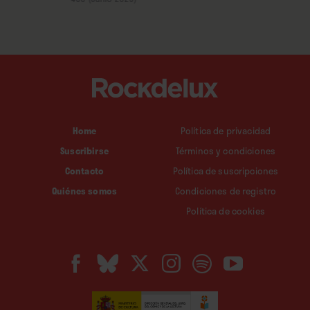
Home
Política de privacidad
Suscribirse
Términos y condiciones
Contacto
Política de suscripciones
Quiénes somos
Condiciones de registro
Política de cookies