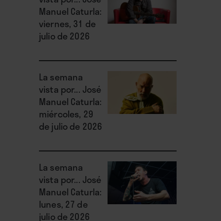
Manuel Caturla:
viernes, 31 de
julio de 2026
La semana
vista por... José
Manuel Caturla:
miércoles, 29
de julio de 2026
La semana
vista por... José
Manuel Caturla:
lunes, 27 de
julio de 2026