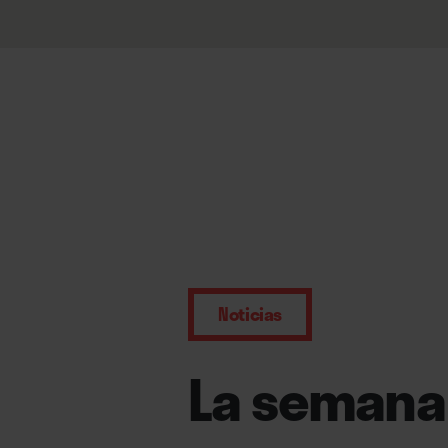
Noticias
La semana 