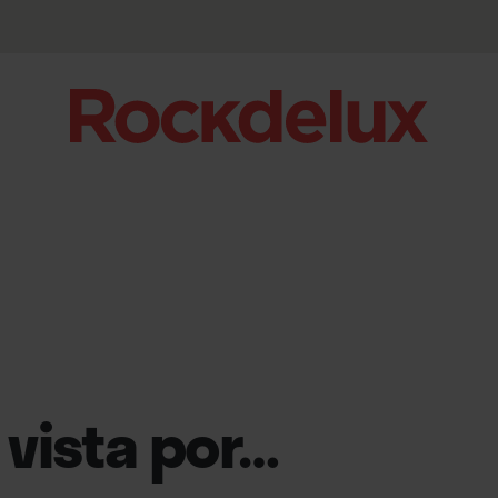
vista por…