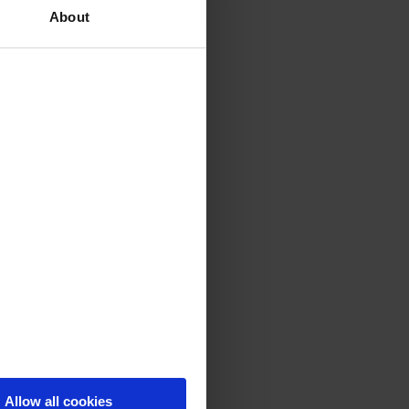
About
Allow all cookies