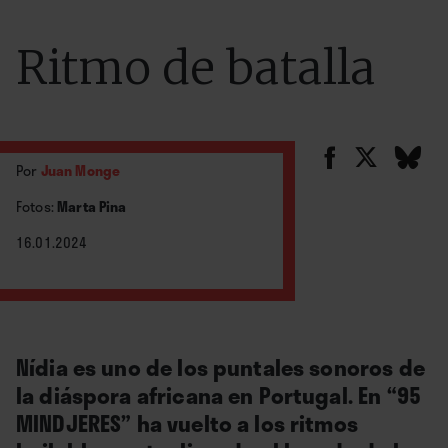
Ritmo de batalla
Por
Juan Monge
Fotos:
Marta Pina
16.01.2024
Nídia es uno de los puntales sonoros de
la diáspora africana en Portugal. En “95
MINDJERES” ha vuelto a los ritmos