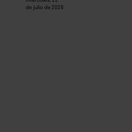
de julio de 2026