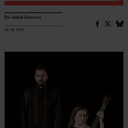
Por
Isabel Guerrero
23. 05. 2025