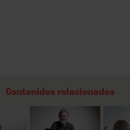
Contenidos relacionados