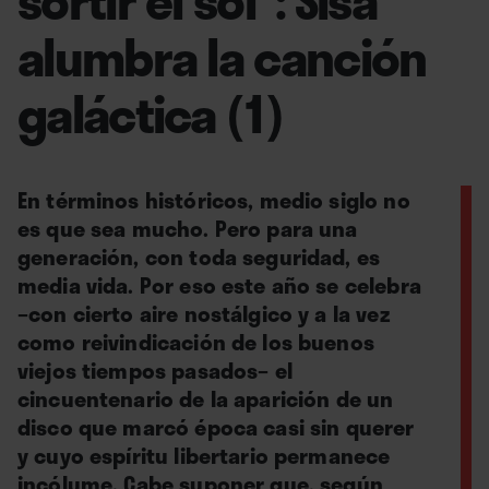
alumbra la canción
galáctica (1)
En términos históricos, medio siglo no
es que sea mucho. Pero para una
generación, con toda seguridad, es
media vida. Por eso este año se celebra
–con cierto aire nostálgico y a la vez
como reivindicación de los buenos
viejos tiempos pasados– el
cincuentenario de la aparición de un
disco que marcó época casi sin querer
y cuyo espíritu libertario permanece
incólume. Cabe suponer que, según